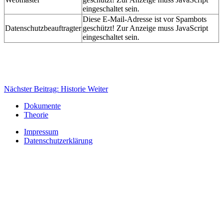
eingeschaltet sein.
Diese E-Mail-Adresse ist vor Spambots
Datenschutzbeauftragter
geschützt! Zur Anzeige muss JavaScript
eingeschaltet sein.
Nächster Beitrag: Historie
Weiter
Dokumente
Theorie
Impressum
Datenschutzerklärung