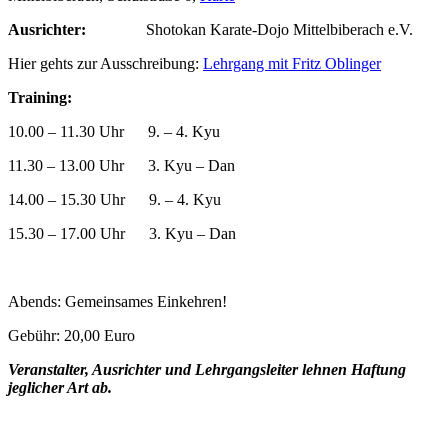
Ausrichter:
Shotokan Karate-Dojo Mittelbiberach e.V.
Hier gehts zur Ausschreibung:
Lehrgang mit Fritz Oblinger
Training:
10.00 – 11.30 Uhr 9. – 4. Kyu
11.30 – 13.00 Uhr 3. Kyu – Dan
14.00 – 15.30 Uhr 9. – 4. Kyu
15.30 – 17.00 Uhr 3. Kyu – Dan
Abends: Gemeinsames Einkehren!
Gebühr: 20,00 Euro
Veranstalter, Ausrichter und Lehrgangsleiter lehnen Haftung
jeglicher Art ab.