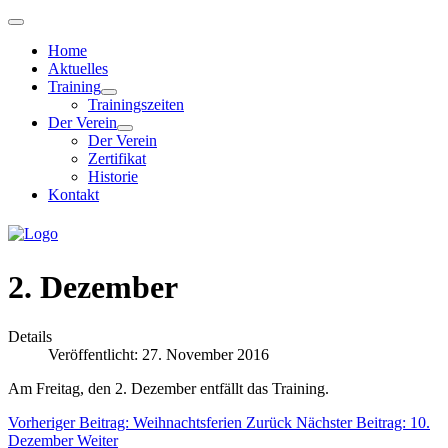
Home
Aktuelles
Training
Trainingszeiten
Der Verein
Der Verein
Zertifikat
Historie
Kontakt
2. Dezember
Details
Veröffentlicht: 27. November 2016
Am Freitag, den 2. Dezember entfällt das Training.
Vorheriger Beitrag: Weihnachtsferien
Zurück
Nächster Beitrag: 10.
Dezember
Weiter