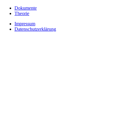
Dokumente
Theorie
Impressum
Datenschutzerklärung