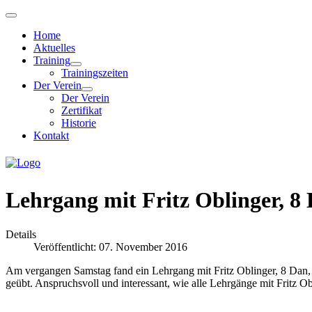
Home
Aktuelles
Training
Trainingszeiten
Der Verein
Der Verein
Zertifikat
Historie
Kontakt
Lehrgang mit Fritz Oblinger, 8 D
Details
Veröffentlicht: 07. November 2016
Am vergangen Samstag fand ein Lehrgang mit Fritz Oblinger, 8 Dan,
geübt. Anspruchsvoll und interessant, wie alle Lehrgänge mit Fritz Obl