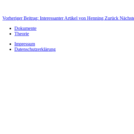
Vorheriger Beitrag: Interessanter Artikel von Henning
Zurück
Nächste
Dokumente
Theorie
Impressum
Datenschutzerklärung