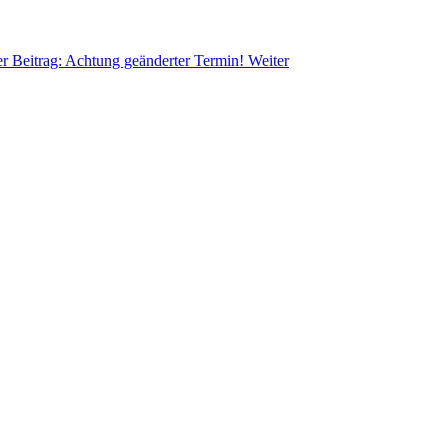
r Beitrag: Achtung geänderter Termin!
Weiter