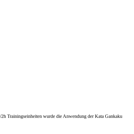
1 1/2h Trainingseinheiten wurde die Anwendung der Kata Gankaku