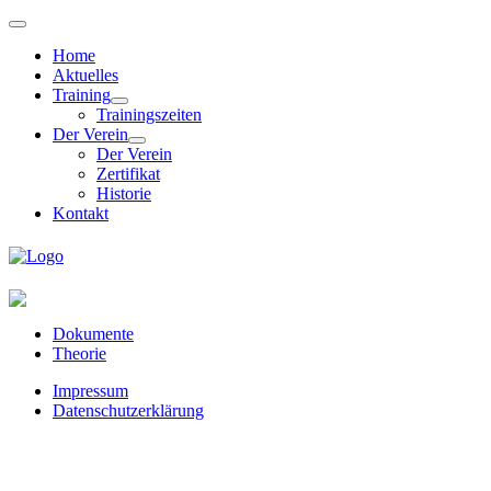
Home
Aktuelles
Training
Trainingszeiten
Der Verein
Der Verein
Zertifikat
Historie
Kontakt
Dokumente
Theorie
Impressum
Datenschutzerklärung